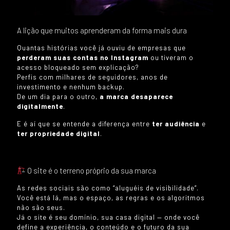
A lição que muitos aprenderam da forma mais dura
Quantas histórias você já ouviu de empresas que
perderam suas contas no Instagram
ou tiveram o
acesso bloqueado sem explicação?
Perfis com milhares de seguidores, anos de
investimento e nenhum backup.
De um dia para o outro,
a marca desaparece
digitalmente
.
E é aí que se entende a diferença entre
ter audiência
e
ter propriedade digital
.
O site é o terreno próprio da sua marca
As redes sociais são como “aluguéis de visibilidade”.
Você está lá, mas o espaço, as regras e os algoritmos
não são seus.
Já o site é seu domínio, sua casa digital — onde você
define a experiência, o conteúdo e o futuro da sua