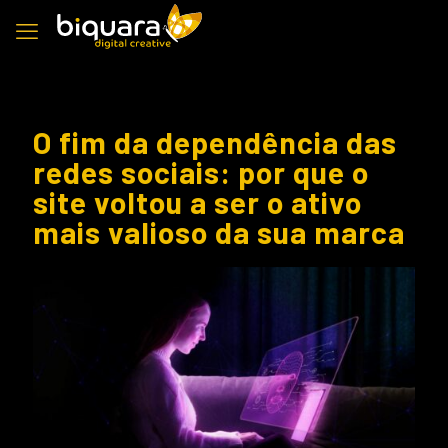
O fim da dependência das
redes sociais: por que o
site voltou a ser o ativo
mais valioso da sua marca