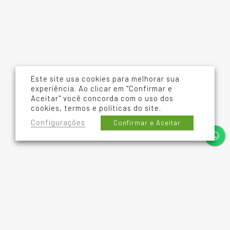
Este site usa cookies para melhorar sua
experiência. Ao clicar em "Confirmar e
Aceitar" você concorda com o uso dos
cookies, termos e políticas do site.
Configurações
Confirmar e Aceitar
TRANSFORME! SUAS RAÍZES + NOSSAS IDEIAS VIRAM