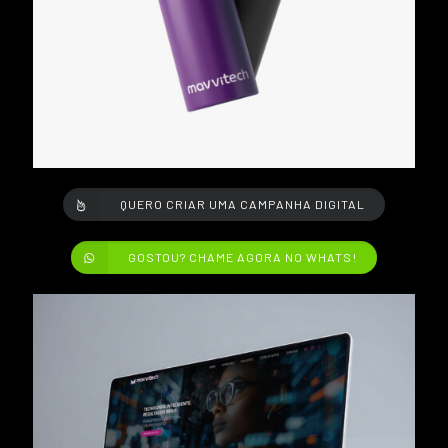
QUERO CRIAR UMA CAMPANHA DIGITAL
GOSTOU? CHAME AGORA NO WHATS!