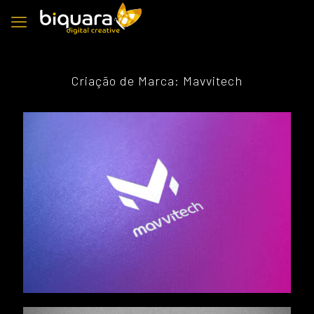
Criação de Marca: Mavvitech